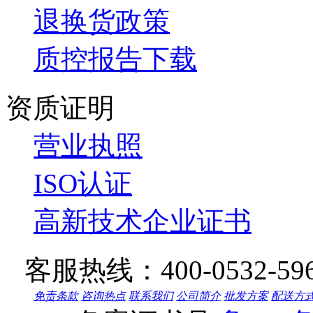
退换货政策
质控报告下载
资质证明
营业执照
ISO认证
高新技术企业证书
客服热线：
400-0532-59
免责条款
咨询热点
联系我们
公司简介
批发方案
配送方