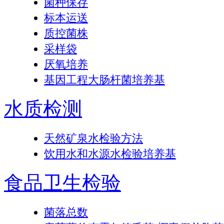
菌种保存
标本运送
质控菌株
采样袋
厌氧培养
基因工程大肠杆菌培养基
水质检测
天然矿泉水检验方法
饮用水和水源水检验培养基
食品卫生检验
菌落总数