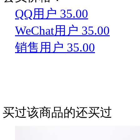
QQ用户 35.00
WeChat用户 35.00
销售用户 35.00
买过该商品的还买过