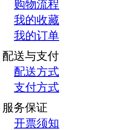
购物流程
我的收藏
我的订单
配送与支付
配送方式
支付方式
服务保证
开票须知