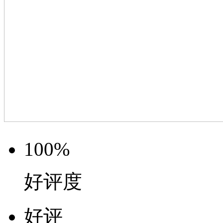
100%
好评度
好评