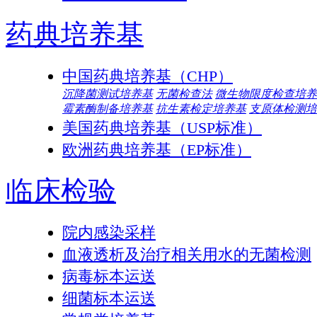
药典培养基
中国药典培养基（CHP）
沉降菌测试培养基
无菌检查法
微生物限度检查培养
霉素酶制备培养基
抗生素检定培养基
支原体检测培
美国药典培养基（USP标准）
欧洲药典培养基（EP标准）
临床检验
院内感染采样
血液透析及治疗相关用水的无菌检测
病毒标本运送
细菌标本运送