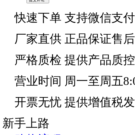
快速下单
支持微信支付
厂家直供
正品保证售后
严格质检
提供产品质控
营业时间
周一至周五8:00
开票无忧
提供增值税发
新手上路