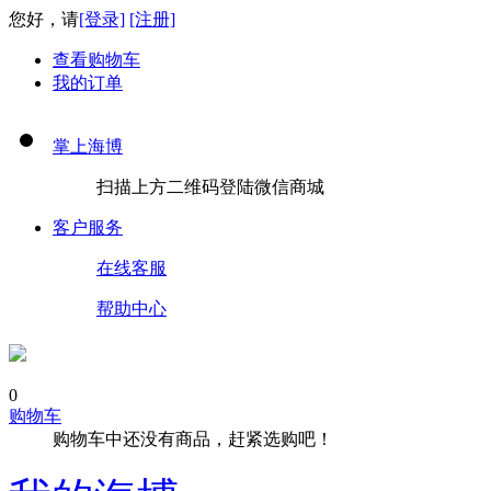
您好，请
[登录]
[注册]
查看购物车
我的订单
掌上海博
扫描上方二维码登陆微信商城
客户服务
在线客服
帮助中心
0
购物车
购物车中还没有商品，赶紧选购吧！