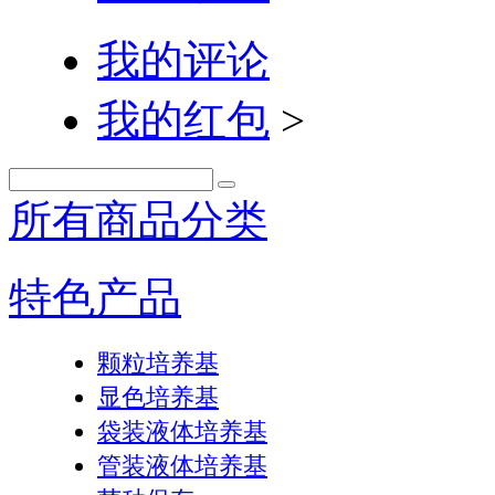
我的评论
我的红包
>
所有商品分类
特色产品
颗粒培养基
显色培养基
袋装液体培养基
管装液体培养基