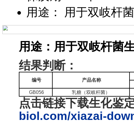
用途： 用于双岐杆
用途：
用于双岐杆菌
结果判断：
编号
产品名称
GB056
乳糖（双岐杆菌）
点击链接下载生化鉴
biol.com/xiazai-dow