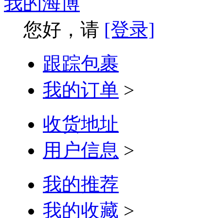
我的海博
您好，请
[登录]
跟踪包裹
我的订单
>
收货地址
用户信息
>
我的推荐
我的收藏
>