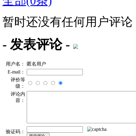
全部(0条)
暂时还没有任何用户评论
- 发表评论 -
用户名：
匿名用户
E-mail：
评价等
级：
评论内
容：
验证码：