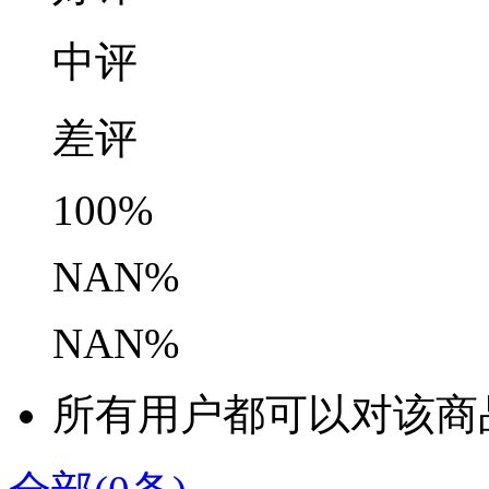
中评
差评
100%
NAN%
NAN%
所有用户都可以对该商