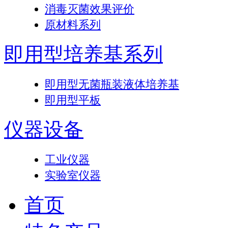
消毒灭菌效果评价
原材料系列
即用型培养基系列
即用型无菌瓶装液体培养基
即用型平板
仪器设备
工业仪器
实验室仪器
首页