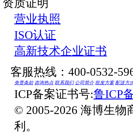
资质证明
营业执照
ISO认证
高新技术企业证书
客服热线：
400-0532-59
免责条款
咨询热点
联系我们
公司简介
批发方案
配送方
ICP备案证书号:
鲁ICP备
© 2005-2026 海
利。