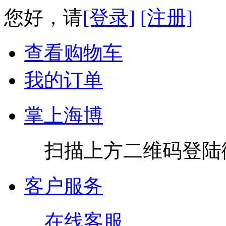
您好，请
[登录]
[注册]
查看购物车
我的订单
掌上海博
扫描上方二维码登陆
客户服务
在线客服