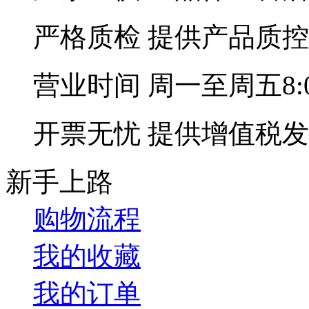
严格质检
提供产品质控
营业时间
周一至周五8:00
开票无忧
提供增值税发
新手上路
购物流程
我的收藏
我的订单