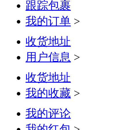
跟踪包裹
我的订单
>
收货地址
用户信息
>
收货地址
我的收藏
>
我的评论
我的红包
>