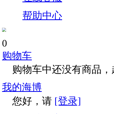
帮助中心
0
购物车
购物车中还没有商品，
我的海博
您好，请
[登录]