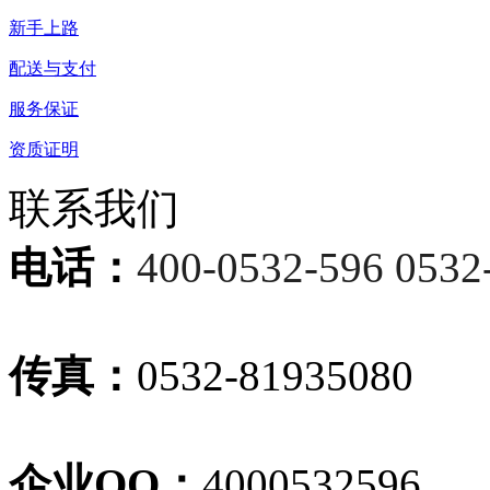
新手上路
配送与支付
服务保证
资质证明
联系我们
电话：
400-0532-596 0532
传真：
0532-81935080
企业
QQ：
4000532596