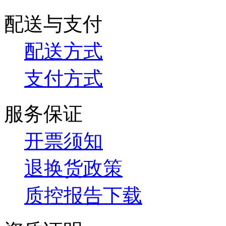
配送与支付
配送方式
支付方式
服务保证
开票须知
退换货政策
质控报告下载