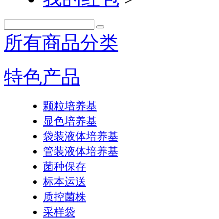
所有商品分类
特色产品
颗粒培养基
显色培养基
袋装液体培养基
管装液体培养基
菌种保存
标本运送
质控菌株
采样袋