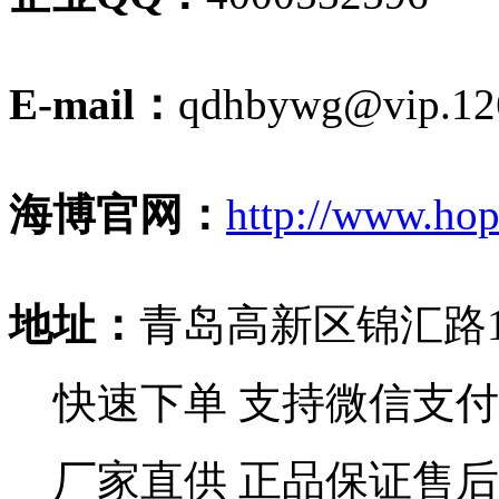
E-mail：
qdhbywg@vip.12
海博官网：
http://www.hop
地址：
青岛高新区锦汇路
快速下单
支持微信支付
厂家直供
正品保证售后