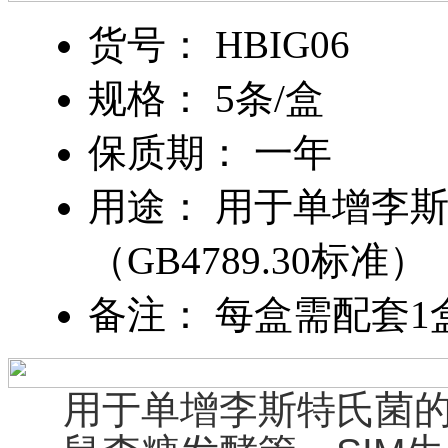
货号： HBIG06
规格： 5条/盒
保质期： 一年
用途： 用于单增李
（GB4789.30标准）
备注： 每盒需配套1盒HB
用于单增李斯特氏菌