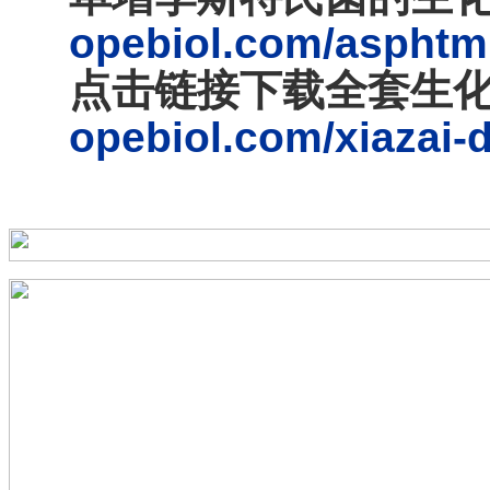
opebiol.com/asphtm
点击链接下载全套生
opebiol.com/xiazai