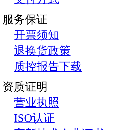
服务保证
开票须知
退换货政策
质控报告下载
资质证明
营业执照
ISO认证