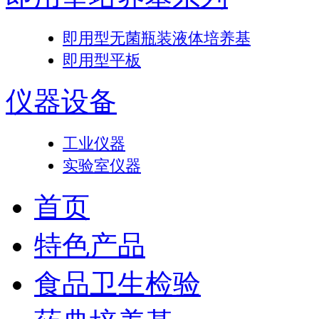
即用型无菌瓶装液体培养基
即用型平板
仪器设备
工业仪器
实验室仪器
首页
特色产品
食品卫生检验