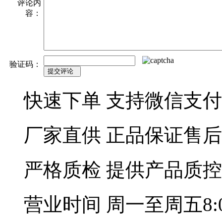
评论内
容：
验证码：
快速下单
支持微信支付
厂家直供
正品保证售后
严格质检
提供产品质控
营业时间
周一至周五8:00