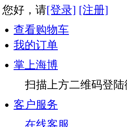
您好，请
[登录]
[注册]
查看购物车
我的订单
掌上海博
扫描上方二维码登陆
客户服务
在线客服