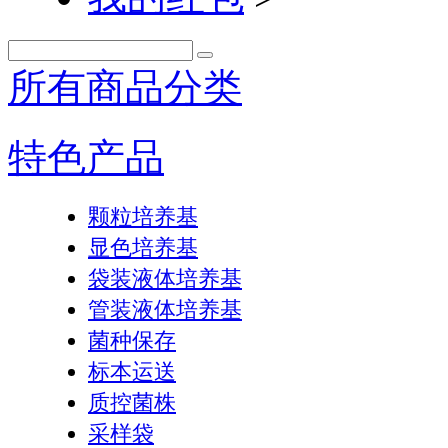
所有商品分类
特色产品
颗粒培养基
显色培养基
袋装液体培养基
管装液体培养基
菌种保存
标本运送
质控菌株
采样袋