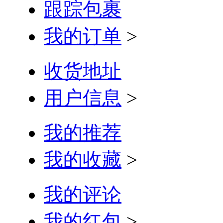
跟踪包裹
我的订单
>
收货地址
用户信息
>
我的推荐
我的收藏
>
我的评论
我的红包
>