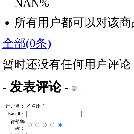
NAN%
所有用户都可以对该商
全部(0条)
暂时还没有任何用户评论
- 发表评论 -
用户名：
匿名用户
E-mail：
评价等
级：