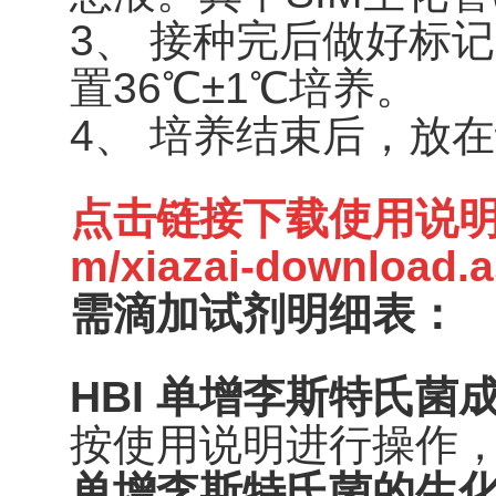
3、 接种完后做好标
置36℃±1℃培养。
4、 培养结束后，放
点击链接下载使用说
m/xiazai-download.
需滴加试剂明细表：
HBI 单增李斯特氏菌
按使用说明进行操作，
单增李斯特氏菌的生