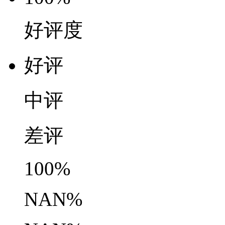
好评度
好评
中评
差评
100%
NAN%