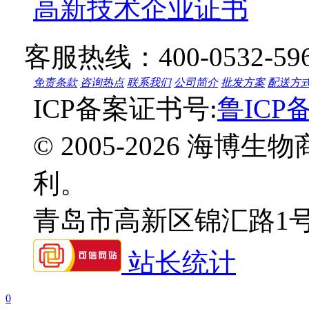
高新技术企业证书
客服热线：
400-0532-59
免责条款
咨询热点
联系我们
公司简介
批发方案
配送方
ICP备案证书号:
鲁ICP备
© 2005-2026 海
利。
青岛市高新区锦汇路1
站长统计
0