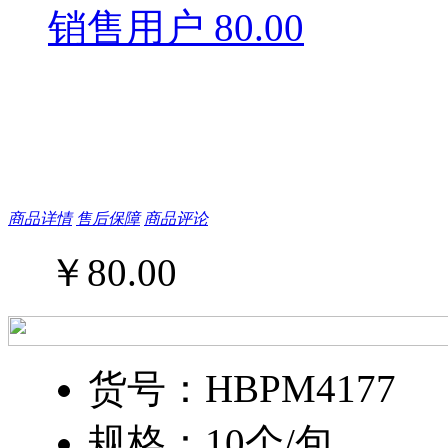
销售用户 80.00
商品详情
售后保障
商品评论
￥
80.00
货号：HBPM4177
规格：10个/包