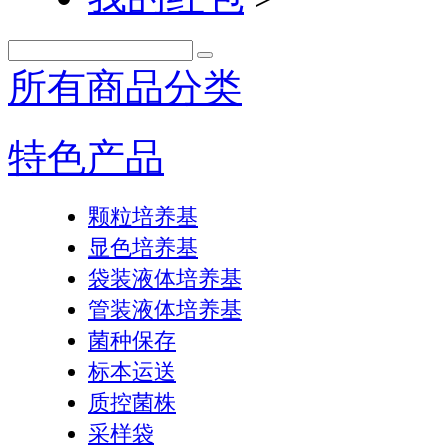
所有商品分类
特色产品
颗粒培养基
显色培养基
袋装液体培养基
管装液体培养基
菌种保存
标本运送
质控菌株
采样袋