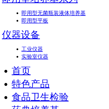
即用型无菌瓶装液体培养基
即用型平板
仪器设备
工业仪器
实验室仪器
首页
特色产品
食品卫生检验