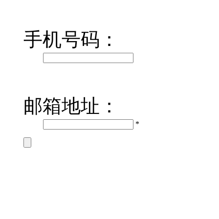
手机号码：
邮箱地址：
*