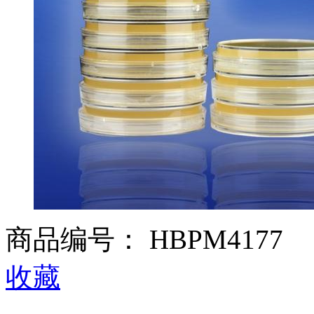
商品编号：
HBPM4177
收藏