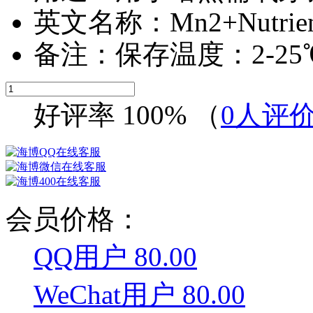
英文名称：Mn2+Nutrient 
备注：保存温度：2-25
好评率
100%
（
0
人评
会员价格：
QQ用户 80.00
WeChat用户 80.00