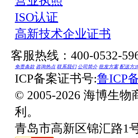
营业执照
ISO认证
高新技术企业证书
客服热线：
400-0532-59
免责条款
咨询热点
联系我们
公司简介
批发方案
配送方
ICP备案证书号:
鲁ICP备
© 2005-2026 海
利。
青岛市高新区锦汇路1