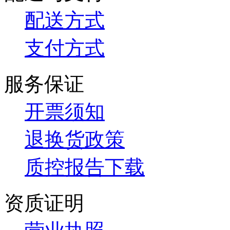
配送方式
支付方式
服务保证
开票须知
退换货政策
质控报告下载
资质证明