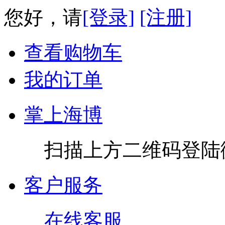
您好，请
[登录]
[注册]
查看购物车
我的订单
掌上海博
扫描上方二维码登陆
客户服务
在线客服