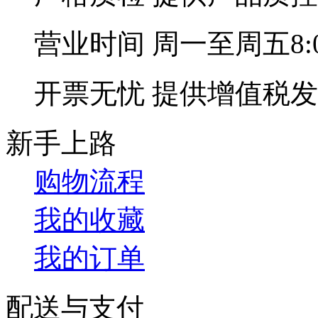
营业时间
周一至周五8:00
开票无忧
提供增值税发
新手上路
购物流程
我的收藏
我的订单
配送与支付