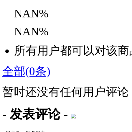
NAN%
NAN%
所有用户都可以对该商
全部(0条)
暂时还没有任何用户评论
- 发表评论 -