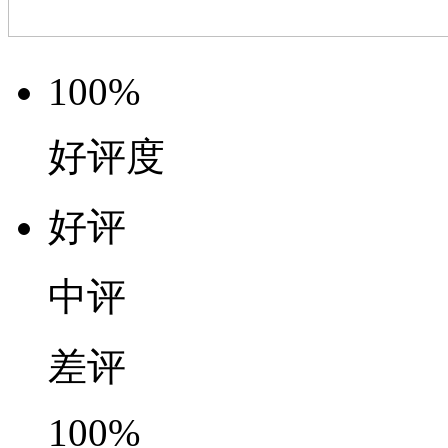
100%
好评度
好评
中评
差评
100%