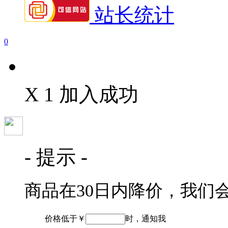
站长统计
0
X 1 加入成功
- 提示 -
商品在30日内降价，我们
价格低于￥
时，通知我