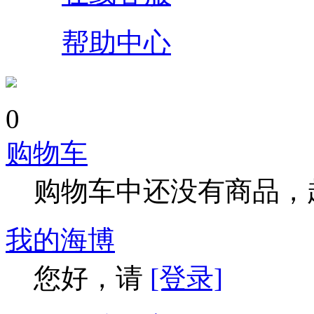
帮助中心
0
购物车
购物车中还没有商品，
我的海博
您好，请
[登录]