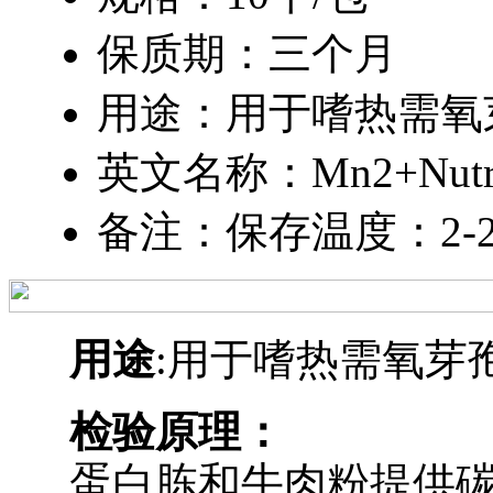
保质期：三个月
用途：用于嗜热需氧
英文名称：Mn2+Nutrien
备注：保存温度：2-2
用途
:用于嗜热需氧芽
检验原理：
蛋白胨和牛肉粉提供