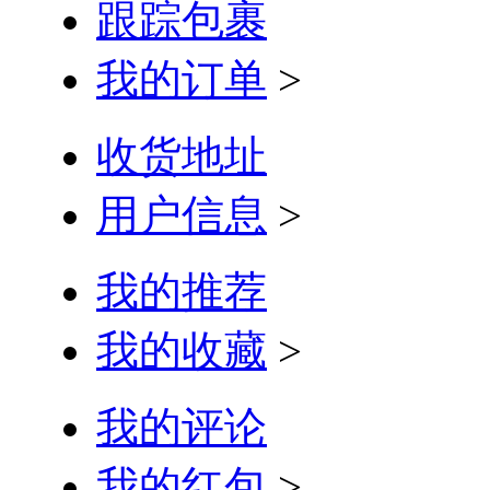
跟踪包裹
我的订单
>
收货地址
用户信息
>
我的推荐
我的收藏
>
我的评论
我的红包
>