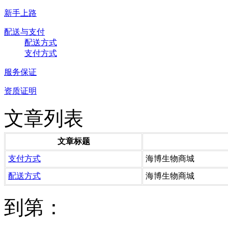
新手上路
配送与支付
配送方式
支付方式
服务保证
资质证明
文章列表
文章标题
支付方式
海博生物商城
配送方式
海博生物商城
到第：