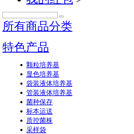
所有商品分类
特色产品
颗粒培养基
显色培养基
袋装液体培养基
管装液体培养基
菌种保存
标本运送
质控菌株
采样袋