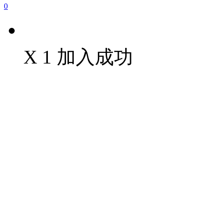
0
X 1 加入成功