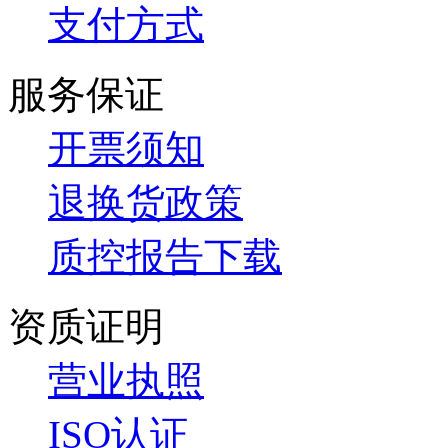
支付方式
服务保证
开票须知
退换货政策
质控报告下载
资质证明
营业执照
ISO认证