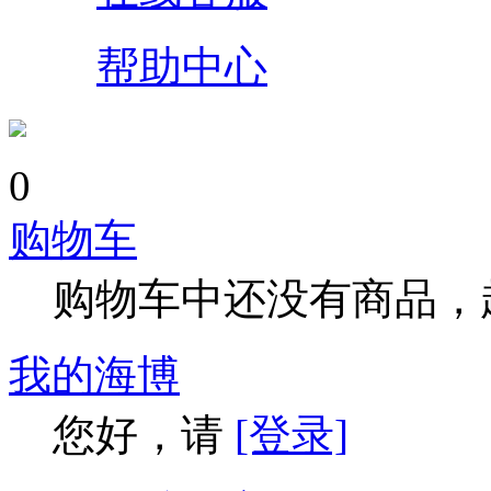
帮助中心
0
购物车
购物车中还没有商品，
我的海博
您好，请
[登录]