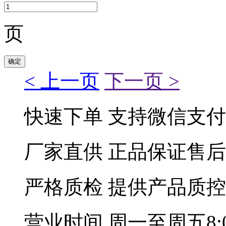
页
< 上一页
下一页 >
快速下单
支持微信支付
厂家直供
正品保证售后
严格质检
提供产品质控
营业时间
周一至周五8:00