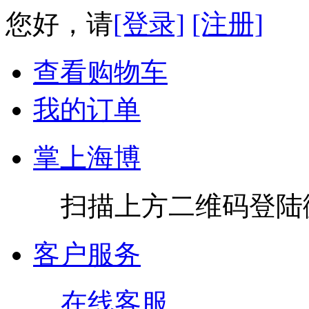
您好，请
[登录]
[注册]
查看购物车
我的订单
掌上海博
扫描上方二维码登陆
客户服务
在线客服