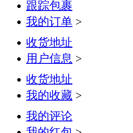
跟踪包裹
我的订单
>
收货地址
用户信息
>
收货地址
我的收藏
>
我的评论
我的红包
>