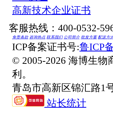
高新技术企业证书
客服热线：
400-0532-59
免责条款
咨询热点
联系我们
公司简介
批发方案
配送方
ICP备案证书号:
鲁ICP备
© 2005-2026 海
利。
青岛市高新区锦汇路1
站长统计